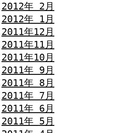
2012年 2月
2012年 1月
2011年12月
2011年11月
2011年10月
2011年 9月
2011年 8月
2011年 7月
2011年 6月
2011年 5月