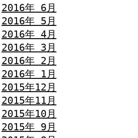
2016年 6月
2016年 5月
2016年 4月
2016年 3月
2016年 2月
2016年 1月
2015年12月
2015年11月
2015年10月
2015年 9月