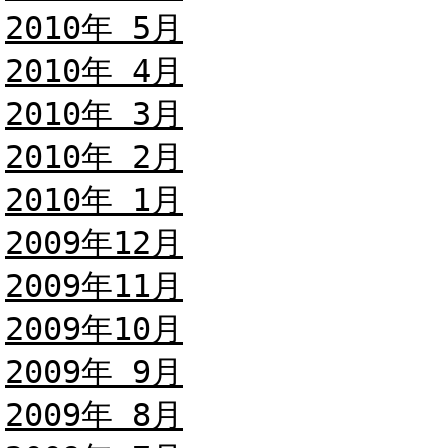
2010年 5月
2010年 4月
2010年 3月
2010年 2月
2010年 1月
2009年12月
2009年11月
2009年10月
2009年 9月
2009年 8月