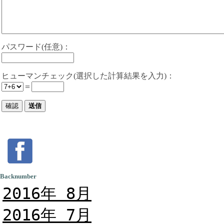
パスワード(任意)：
ヒューマンチェック(選択した計算結果を入力)：
＝
Backnumber
2016年 8月
2016年 7月