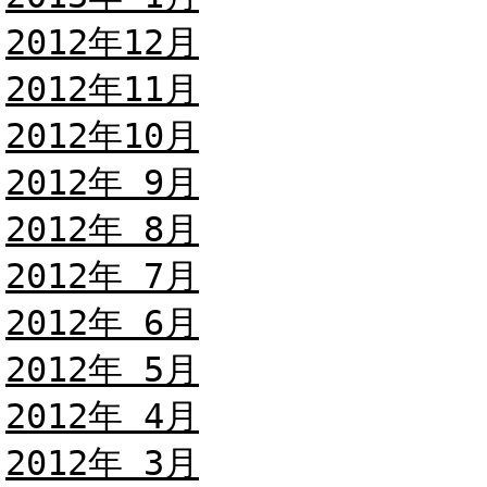
2012年12月
2012年11月
2012年10月
2012年 9月
2012年 8月
2012年 7月
2012年 6月
2012年 5月
2012年 4月
2012年 3月