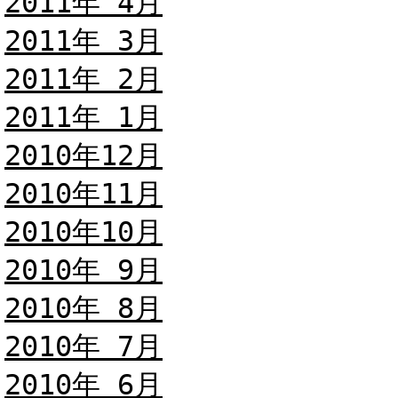
2011年 4月
2011年 3月
2011年 2月
2011年 1月
2010年12月
2010年11月
2010年10月
2010年 9月
2010年 8月
2010年 7月
2010年 6月