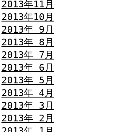
2013年11月
2013年10月
2013年 9月
2013年 8月
2013年 7月
2013年 6月
2013年 5月
2013年 4月
2013年 3月
2013年 2月
2013年 1月