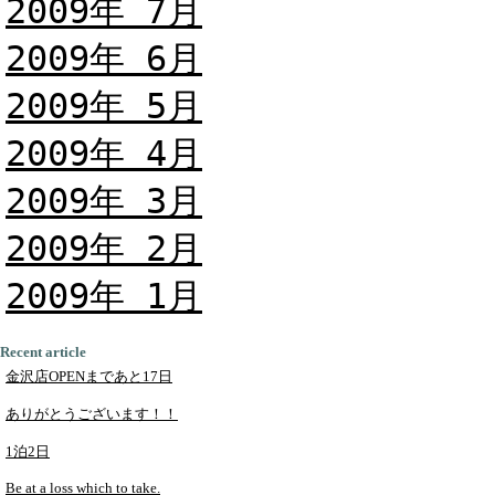
2009年 7月
2009年 6月
2009年 5月
2009年 4月
2009年 3月
2009年 2月
2009年 1月
Recent article
金沢店OPENまであと17日
ありがとうございます！！
1泊2日
Be at a loss which to take.