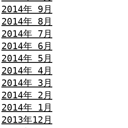
2014年 9月
2014年 8月
2014年 7月
2014年 6月
2014年 5月
2014年 4月
2014年 3月
2014年 2月
2014年 1月
2013年12月