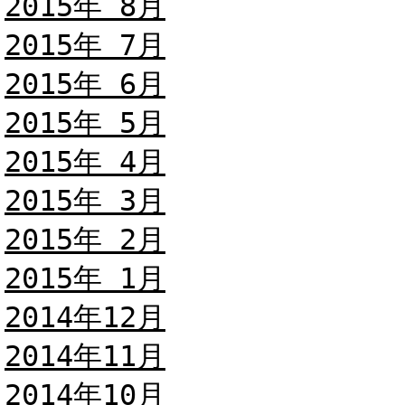
2015年 8月
2015年 7月
2015年 6月
2015年 5月
2015年 4月
2015年 3月
2015年 2月
2015年 1月
2014年12月
2014年11月
2014年10月