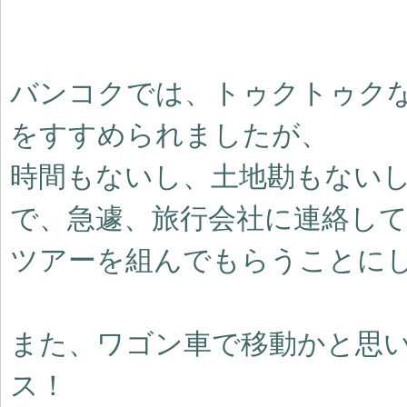
バンコクでは、トゥクトゥク
をすすめられましたが、
時間もないし、土地勘もない
で、急遽、旅行会社に連絡し
ツアーを組んでもらうことに
また、ワゴン車で移動かと思
ス！