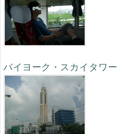
バイヨーク・スカイタワー