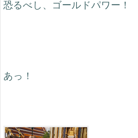
恐るべし、ゴールドパワー！
あっ！