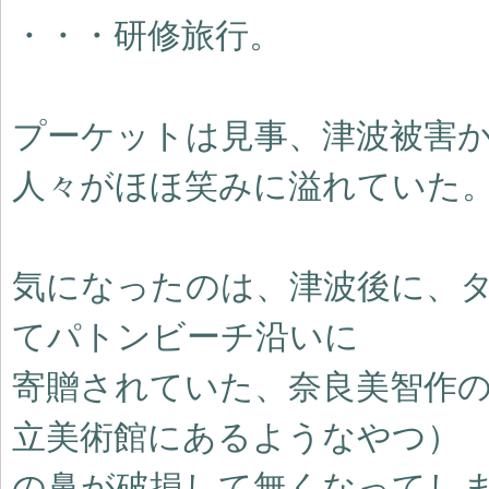
・・・研修旅行。
プーケットは見事、津波被害
人々がほほ笑みに溢れていた
気になったのは、津波後に、
てパトンビーチ沿いに
寄贈されていた、奈良美智作
立美術館にあるようなやつ）
の鼻が破損して無くなってし