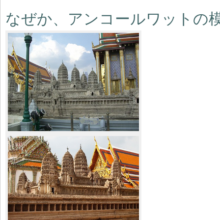
なぜか、アンコールワットの