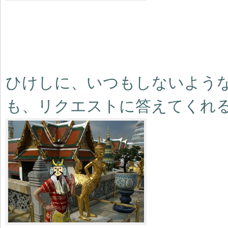
ひけしに、いつもしないよう
も、リクエストに答えてくれ