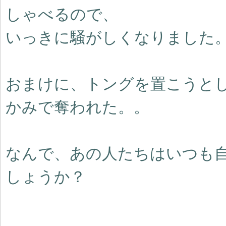
しゃべるので、
いっきに騒がしくなりました
おまけに、トングを置こうと
かみで奪われた。。
なんで、あの人たちはいつも
しょうか？