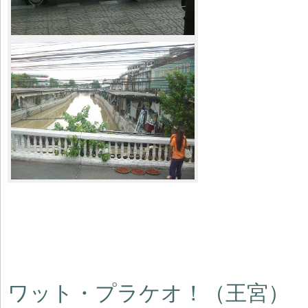
ワット・プラケオ！（王宮）