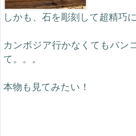
しかも、石を彫刻して超精巧
カンボジア行かなくてもバン
て。。。
本物も見てみたい！