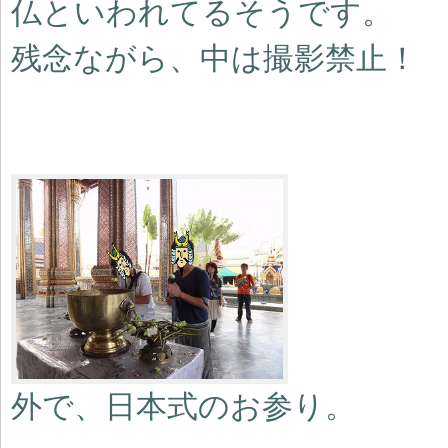
仏といわれてるそうです。
残念ながら、中は撮影禁止
外で、日本式のお参り。