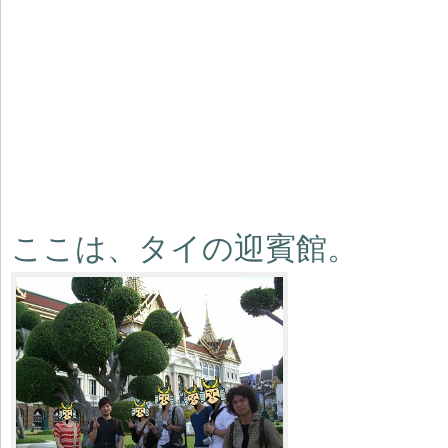
ここは、タイの迎賓館。