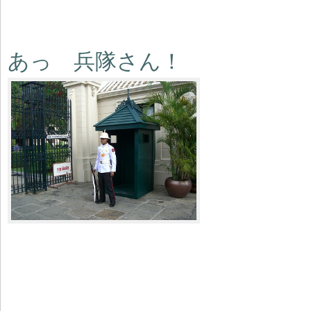
あっ 兵隊さん！