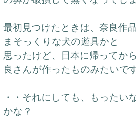
最初見つけたときは、奈良作
まそっくりな犬の遊具かと
思ったけど、日本に帰ってか
良さんが作ったものみたいで
・・それにしても、もったい
かな？