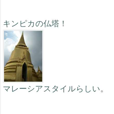
キンピカの仏塔！
マレーシアスタイルらしい。