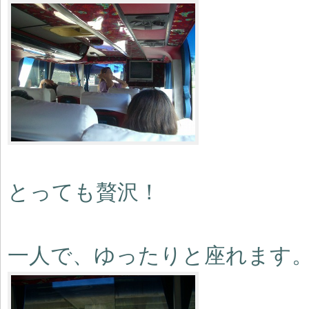
とっても贅沢！
一人で、ゆったりと座れます