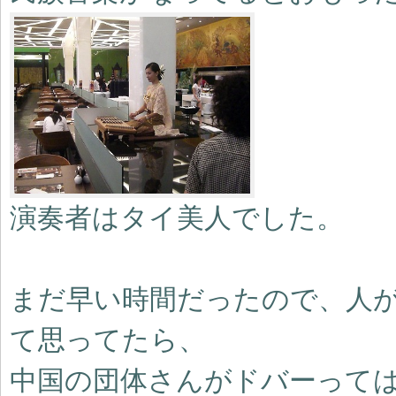
演奏者はタイ美人でした。
まだ早い時間だったので、人
て思ってたら、
中国の団体さんがドバーって