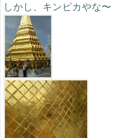
しかし、キンピカやな〜