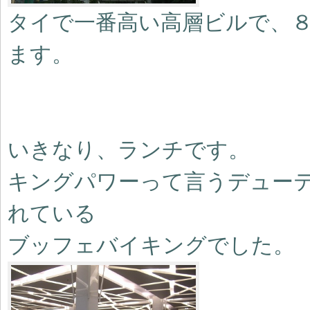
タイで一番高い高層ビルで、
ます。
いきなり、ランチです。
キングパワーって言うデュー
れている
ブッフェバイキングでした。