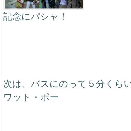
記念にパシャ！
次は、バスにのって５分くら
ワット・ポー