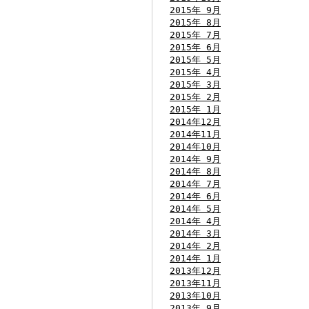
2015年 9月
2015年 8月
2015年 7月
2015年 6月
2015年 5月
2015年 4月
2015年 3月
2015年 2月
2015年 1月
2014年12月
2014年11月
2014年10月
2014年 9月
2014年 8月
2014年 7月
2014年 6月
2014年 5月
2014年 4月
2014年 3月
2014年 2月
2014年 1月
2013年12月
2013年11月
2013年10月
2013年 9月