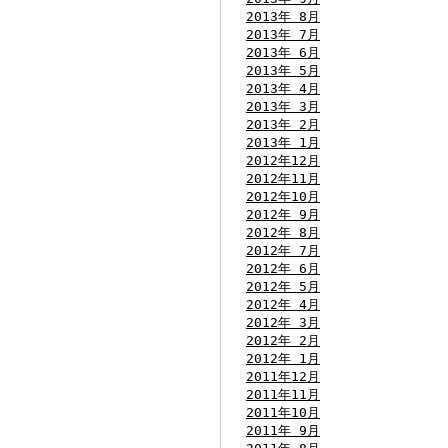
2013年 8月
2013年 7月
2013年 6月
2013年 5月
2013年 4月
2013年 3月
2013年 2月
2013年 1月
2012年12月
2012年11月
2012年10月
2012年 9月
2012年 8月
2012年 7月
2012年 6月
2012年 5月
2012年 4月
2012年 3月
2012年 2月
2012年 1月
2011年12月
2011年11月
2011年10月
2011年 9月