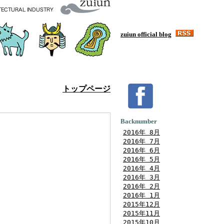
zuiun official blog
トップページ
Backnumber
2016年 8月
2016年 7月
2016年 6月
2016年 5月
2016年 4月
2016年 3月
2016年 2月
2016年 1月
2015年12月
2015年11月
2015年10月