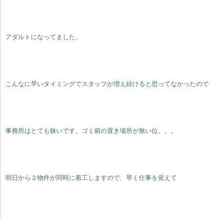
アダルトになってました。
こんなに早いタイミングでスタッフが増え続けると思ってなかったので
事務所はとても狭いです。ゴミ箱の置き場所が無い位。。。
明日から２物件が同時に着工しますので、早く仕事を覚えて