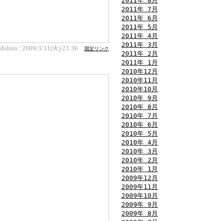
2011年 8月
2011年 7月
2011年 6月
2011年 5月
2011年 4月
2011年 3月
shihiro ¦ 2009/3/31(火) 23:36
固定リンク
2011年 2月
2011年 1月
2010年12月
2010年11月
2010年10月
2010年 9月
2010年 8月
2010年 7月
2010年 6月
2010年 5月
2010年 4月
2010年 3月
2010年 2月
2010年 1月
2009年12月
2009年11月
2009年10月
2009年 9月
2009年 8月