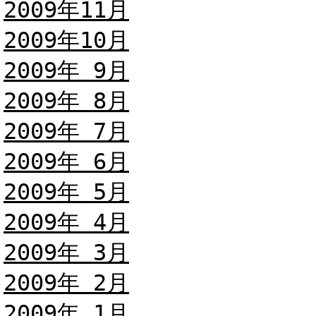
2009年11月
2009年10月
2009年 9月
2009年 8月
2009年 7月
2009年 6月
2009年 5月
2009年 4月
2009年 3月
2009年 2月
2009年 1月