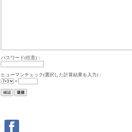
パスワード(任意)：
ヒューマンチェック(選択した計算結果を入力)：
＝