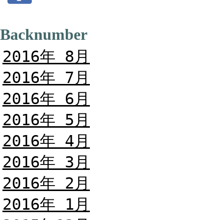
Backnumber
2016年 8月
2016年 7月
2016年 6月
2016年 5月
2016年 4月
2016年 3月
2016年 2月
2016年 1月