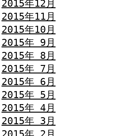
2015年12月
2015年11月
2015年10月
2015年 9月
2015年 8月
2015年 7月
2015年 6月
2015年 5月
2015年 4月
2015年 3月
2015年 2月