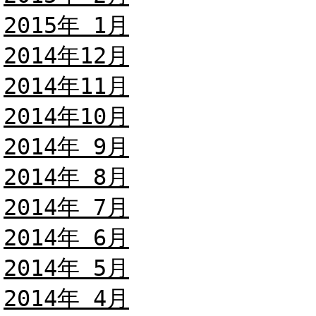
2015年 1月
2014年12月
2014年11月
2014年10月
2014年 9月
2014年 8月
2014年 7月
2014年 6月
2014年 5月
2014年 4月