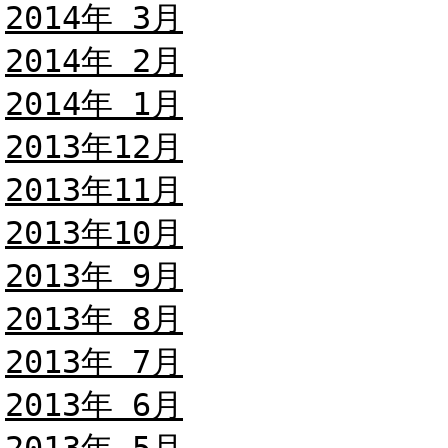
2014年 3月
2014年 2月
2014年 1月
2013年12月
2013年11月
2013年10月
2013年 9月
2013年 8月
2013年 7月
2013年 6月