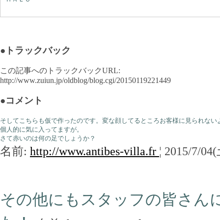
●トラックバック
この記事へのトラックバックURL:
http://www.zuiun.jp/oldblog/blog.cgi/20150119221449
●コメント
そしてこちらも仮で作ったのです。変な顔してるところお客様に見られない
個人的に気に入ってますが。
さて赤いのは何の足でしょうか？
名前:
http://www.antibes-villa.fr
¦ 2015/7/04
その他にもスタッフの皆さん