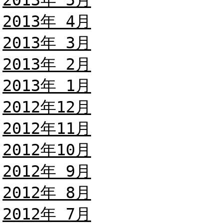
2013年 5月
2013年 4月
2013年 3月
2013年 2月
2013年 1月
2012年12月
2012年11月
2012年10月
2012年 9月
2012年 8月
2012年 7月