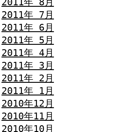
2011年 8月
2011年 7月
2011年 6月
2011年 5月
2011年 4月
2011年 3月
2011年 2月
2011年 1月
2010年12月
2010年11月
2010年10月