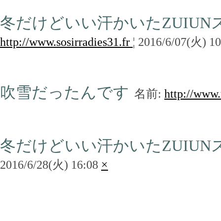
冬だけどいい汗かいたZUIU
http://www.sosirradies31.fr
¦ 2016/6/07(火) 1
吹雪だったんです
名前:
http://www.
冬だけどいい汗かいたZUIUN
2016/6/28(火) 16:08
×