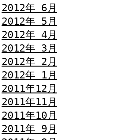
2012年 6月
2012年 5月
2012年 4月
2012年 3月
2012年 2月
2012年 1月
2011年12月
2011年11月
2011年10月
2011年 9月