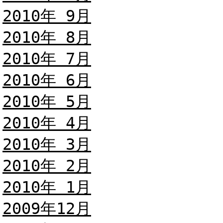
2010年 9月
2010年 8月
2010年 7月
2010年 6月
2010年 5月
2010年 4月
2010年 3月
2010年 2月
2010年 1月
2009年12月