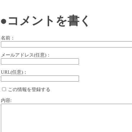
●コメントを書く
名前：
メールアドレス(任意)：
URL(任意)：
この情報を登録する
内容: