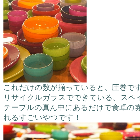
これだけの数が揃っていると、圧巻で
リサイクルガラスでできている、スペ
テーブルの真ん中にあるだけで食卓の
れるすごいやつです！