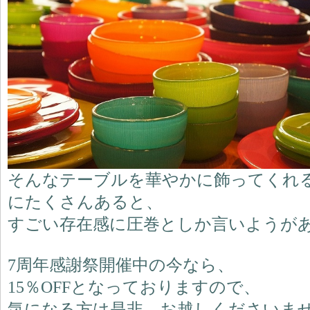
そんなテーブルを華やかに飾ってくれる
にたくさんあると、
すごい存在感に圧巻としか言いようが
7周年感謝祭開催中の今なら、
15％OFFとなっておりますので、
気になる方は是非、お越しくださいま