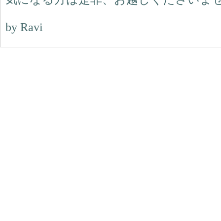
by Ravi