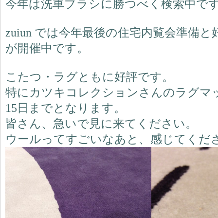
今年は洗車ブラシに勝つべく検索中で
zuiun では今年最後の住宅内覧会準
が開催中です。
こたつ・ラグともに好評です。
特にカツキコレクションさんのラグマ
15日までとなります。
皆さん、急いで見に来てください。
ウールってすごいなあと、感じてくだ