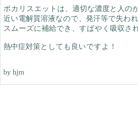
ポカリスエットは、適切な濃度と人のか
近い電解質溶液なので、発汗等で失わ
スムーズに補給でき、すばやく吸収さ
熱中症対策としても良いですよ！
by hjm