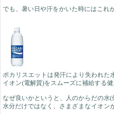
でも、暑い日や汗をかいた時にはこれ
ポカリスエットは発汗により失われた
イオン(電解質)をスムーズに補給する
なぜ良いかというと、人のからだの水(
水分だけではなく、さまざまなイオン