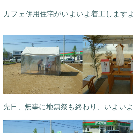
カフェ併用住宅がいよいよ着工します
先日、無事に地鎮祭も終わり、いよい