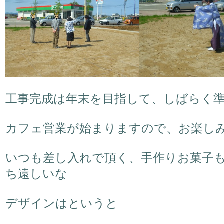
工事完成は年末を目指して、しばらく
カフェ営業が始まりますので、お楽し
いつも差し入れで頂く、手作りお菓子
ち遠しいな
デザインはというと