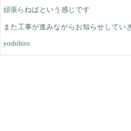
頑張らねばという感じです
また工事が進みながらお知らせしてい
yoshihiro