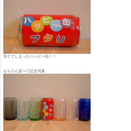
当ててしまったハッピー缶！！
もちろん並べて記念写真