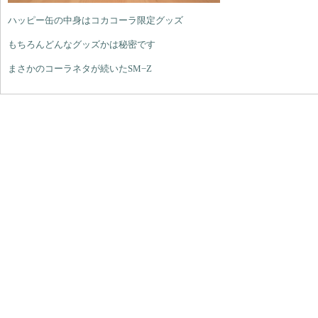
ハッピー缶の中身はコカコーラ限定グッズ
もちろんどんなグッズかは秘密です
まさかのコーラネタが続いたSM−Z