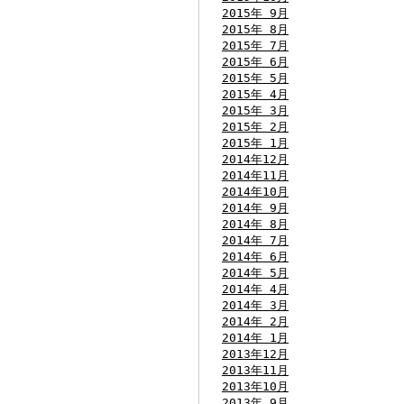
2015年 9月
2015年 8月
2015年 7月
2015年 6月
2015年 5月
2015年 4月
2015年 3月
2015年 2月
2015年 1月
2014年12月
2014年11月
2014年10月
2014年 9月
2014年 8月
2014年 7月
2014年 6月
2014年 5月
2014年 4月
2014年 3月
2014年 2月
2014年 1月
2013年12月
2013年11月
2013年10月
2013年 9月