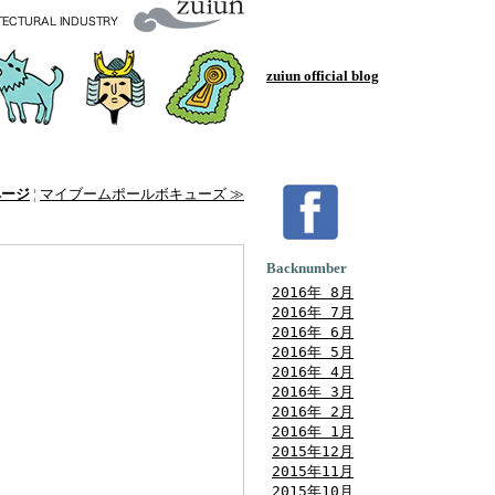
zuiun official blog
ページ
¦
マイブームポールボキューズ ≫
Backnumber
2016年 8月
2016年 7月
2016年 6月
2016年 5月
2016年 4月
2016年 3月
2016年 2月
2016年 1月
2015年12月
2015年11月
2015年10月