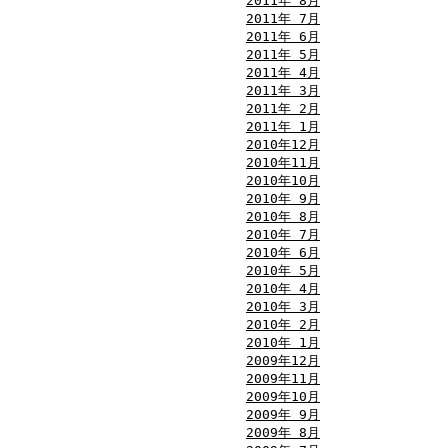
2011年 8月
2011年 7月
2011年 6月
2011年 5月
2011年 4月
2011年 3月
2011年 2月
2011年 1月
2010年12月
2010年11月
2010年10月
2010年 9月
2010年 8月
2010年 7月
2010年 6月
2010年 5月
2010年 4月
2010年 3月
2010年 2月
2010年 1月
2009年12月
2009年11月
2009年10月
2009年 9月
2009年 8月