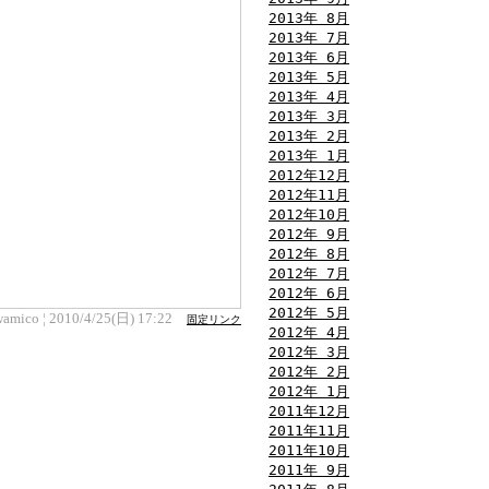
2013年 8月
2013年 7月
2013年 6月
2013年 5月
2013年 4月
2013年 3月
2013年 2月
2013年 1月
2012年12月
2012年11月
2012年10月
2012年 9月
2012年 8月
2012年 7月
2012年 6月
2012年 5月
wamico ¦ 2010/4/25(日) 17:22
固定リンク
2012年 4月
2012年 3月
2012年 2月
2012年 1月
2011年12月
2011年11月
2011年10月
2011年 9月