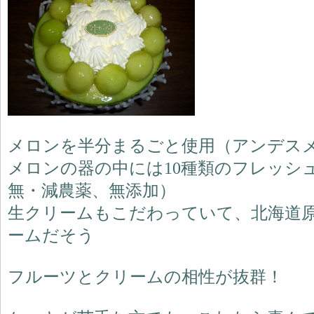
メロンを半分まるごと使用（アンデス
メロンの器の中には10種類のフレッシ
無・減農薬、無添加）
生クリームもこだわっていて、北海道
ームだそう
フルーツとクリームの相性が抜群！