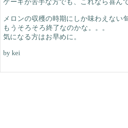
ケーキが苦手な方でも、これなら喜ん
メロンの収穫の時期にしか味わえない
もうそろそろ終了なのかな。。。
気になる方はお早めに。
by kei