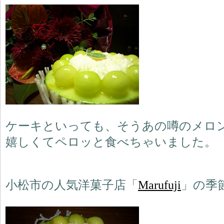
ケーキといっても、そうあの噂のメロ
嬉しくてペロッと食べちゃいました。
小松市の人気洋菓子店「
Marufuji
」の季