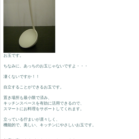
お玉です。
ちなみに、あっちのお玉じゃないですよ・・・
凄くないですか！！
自立することができるお玉です。
置き場所も最小限で済み、
キッチンスペースを有効に活用できるので、
スマートにお料理をサポートしてくれます。
立っている佇まいが凛々しく、
機能的で、美しい、キッチンにやさしいお玉です。